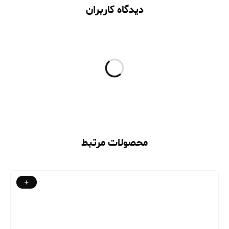
دیدگاه کاربران
محصولات مرتبط