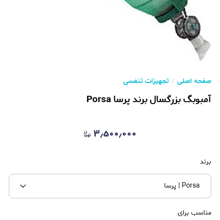
صفحه اصلی
تجهیزات تنفسی
آمبوبگ بزرگسال برند پرسا Porsa
۳٫۵۰۰٫۰۰۰
برند
Porsa | پرسا
مناسب برای