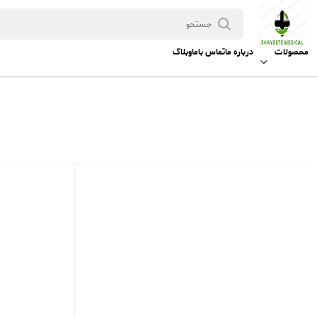
محصولات
درباره ما
تماس باما
وبلاگ