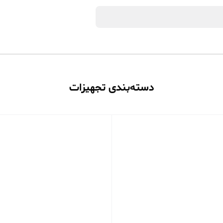
دسته‌بندی تجهیزات