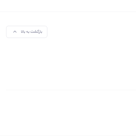
بازگشت به بالا