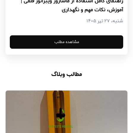
راهنمای کامل استفاده از ماساژور ویبراتور قلمی |
آموزش، نکات مهم و نگهداری
شنبه، ۲۷ تیر ۱۴۰۵
مشاهده مطلب
مطالب وبلاگ