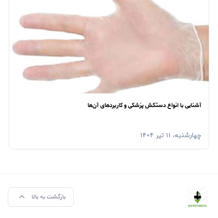
آشنایی با انواع دستکش‌ پزشکی و کاربردهای آن‌ها
چهارشنبه، ۱۱ تیر ۱۴۰۴
بازگشت به بالا