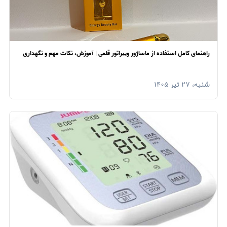
راهنمای کامل استفاده از ماساژور ویبراتور قلمی | آموزش، نکات مهم و نگهداری
شنبه، ۲۷ تیر ۱۴۰۵