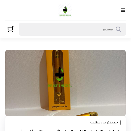
جدیدترین مطلب