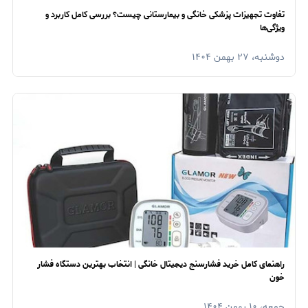
تفاوت تجهیزات پزشکی خانگی و بیمارستانی چیست؟ بررسی کامل کاربرد و
ویژگی‌ها
دوشنبه، ۲۷ بهمن ۱۴۰۴
راهنمای کامل خرید فشارسنج دیجیتال خانگی | انتخاب بهترین دستگاه فشار
خون
جمعه، ۱۰ بهمن ۱۴۰۴